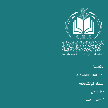
الرئيسية
المساقات المسجلة
المجلة الإلكترونية
خط الزمن
أسئلة شائعة