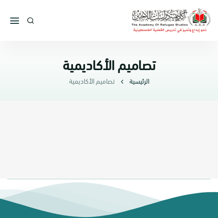
تصاميم الأكاديمية
الرئيسية
تصاميم الأكاديمية