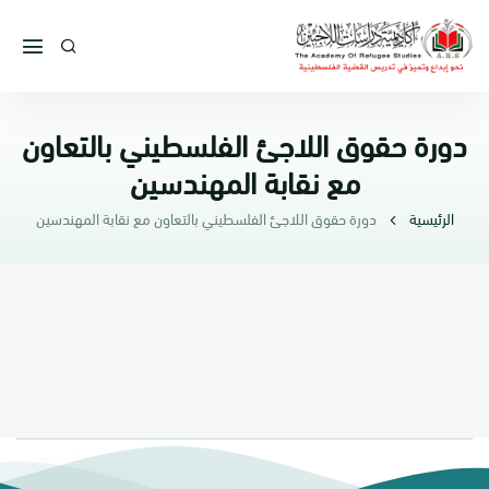
دورة حقوق اللاجئ الفلسطيني بالتعاون
مع نقابة المهندسين
الرئيسية
دورة حقوق اللاجئ الفلسطيني بالتعاون مع نقابة المهندسين