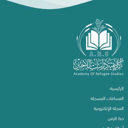
الرئيسية
المساقات المسجلة
المجلة الإلكترونية
خط الزمن
أسئلة شائعة