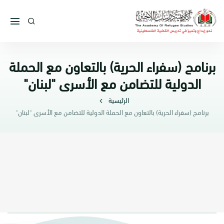
برنامج (سفراء الحرية) بالتعاون مع الحملة
الدولية للتضامن مع الأسرى "لبنان"
الرئيسية
برنامج (سفراء الحرية) بالتعاون مع الحملة الدولية للتضامن مع الأسرى "لبنان"