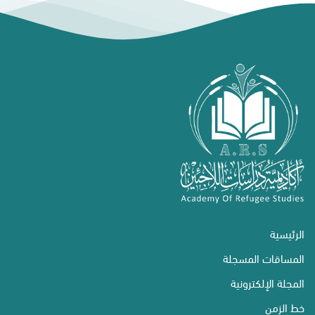
الرئيسية
المساقات المسجلة
المجلة الإلكترونية
خط الزمن