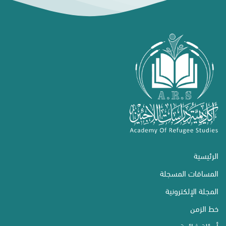
الرئيسية
المساقات المسجلة
المجلة الإلكترونية
خط الزمن
أسئلة شائعة