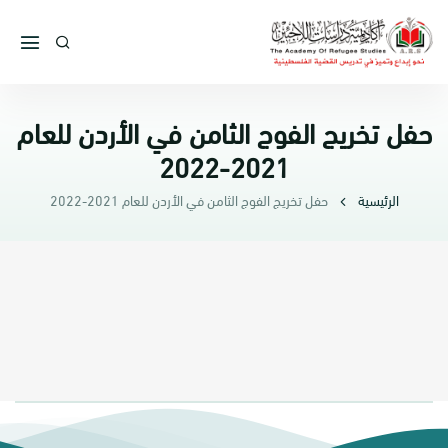
حفل تخريج الفوج الثامن في الأردن للعام
2021-2022
الرئيسية
حفل تخريج الفوج الثامن في الأردن للعام 2021-2022