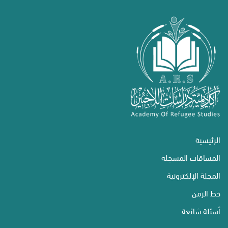
الرئيسية
المساقات المسجلة
المجلة الإلكترونية
خط الزمن
أسئلة شائعة