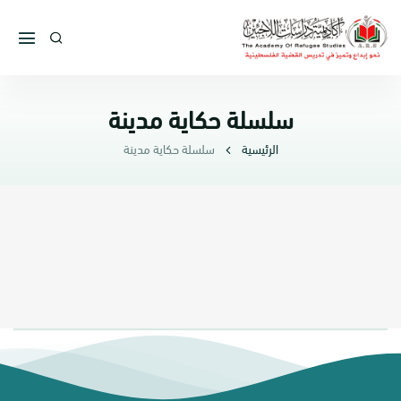
سلسلة حكاية مدينة
الرئيسية
سلسلة حكاية مدينة