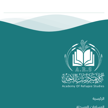
الرئيسية
المساقات المسجلة