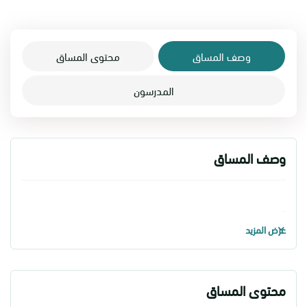
وصف المساق
محتوى المساق
المدرسون
وصف المساق
.
عرض المزيد
محتوى المساق