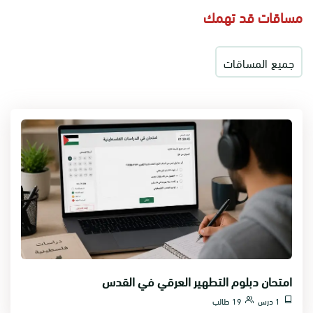
مساقات قد تهمك
جميع المساقات
امتحان دبلوم التطهير العرقي في القدس
1 درس
19 طالب