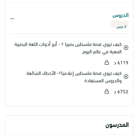
الدروس
2 درس
كيف تروي قصة فلسطين بصريا ؟ - أبرز أدوات اللغة البصرية
المعية في عالم اليوم
6119 د
كيف تروي قصة فلسطين إعلاميا؟- الأخطاء الشائعة
والدروس المستفادة
6752 د
المدرسون