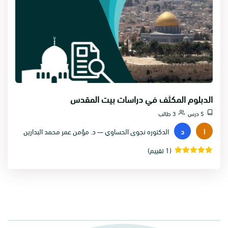
الدبلوم المكثف في دراسات بيت المقدس
5 درس
3 طالب
ا
د
الدكتوره نجوى الحساوي — د. مؤمن عمر محمد البدارين
(1 تقييم)