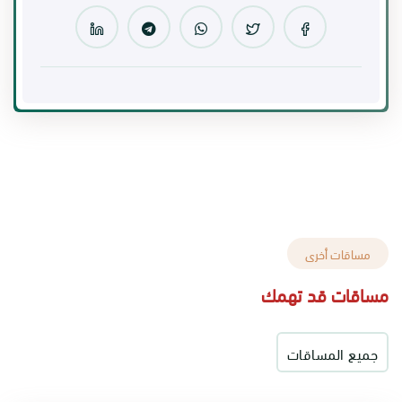
مساقات أخرى
مساقات قد تهمك
جميع المساقات