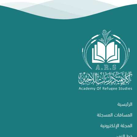
الرئيسية
المساقات المسجلة
المجلة الإلكترونية
خط الزمن