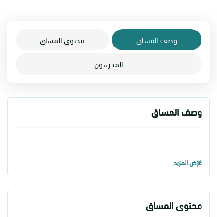
وصف المساق
محتوى المساق
المدرسون
وصف المساق
.
عرض المزيد
محتوى المساق