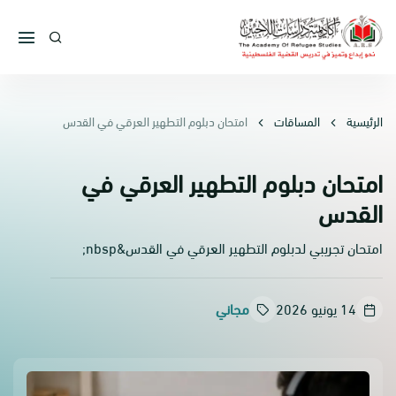
الرئيسية
المساقات
امتحان دبلوم التطهير العرقي في القدس
امتحان دبلوم التطهير العرقي في
القدس
امتحان تجريبي لدبلوم التطهير العرقي في القدس&nbsp;
14 يونيو 2026
مجاني