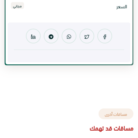
السعر
مجاني
مساقات أخرى
مساقات قد تهمك