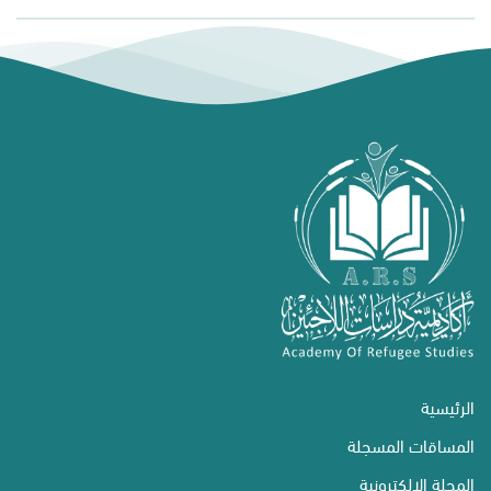
الرئيسية
المساقات المسجلة
المجلة الإلكترونية