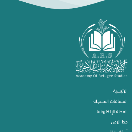
الرئيسية
المساقات المسجلة
المجلة الإلكترونية
خط الزمن
أسئلة شائعة