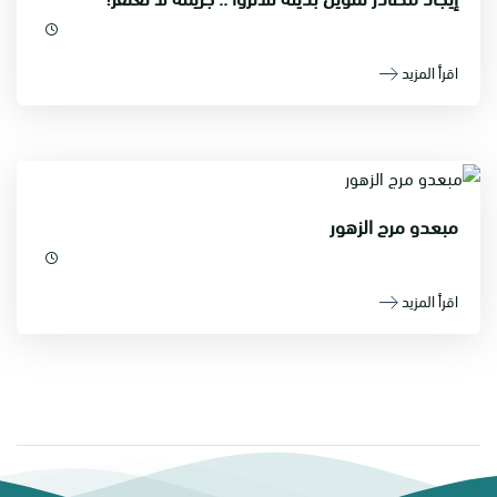
اقرأ المزيد
مبعدو مرج الزهور
اقرأ المزيد