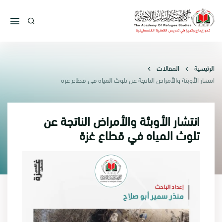
الرئيسية
المقالات
انتشار الأوبئة والأمراض الناتجة عن تلوث المياه في قطاع غزة
انتشار الأوبئة والأمراض الناتجة عن
تلوث المياه في قطاع غزة