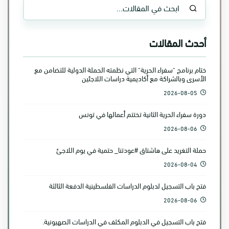
أحدث المقالات
ختام برنامج "سفراء الحرية" التي نظمته الحملة الدولية للتضامن مع
الأسرى وبالشراكة مع أكاديمية دراسات اللاجئين
2026-08-05
دورة سفراء الحرية الثانية تختتم أعمالها في تونس
2026-08-06
حملة التغريد على هاشتاق #عودتنا_ حتمية في يوم اللاجئ
2026-08-04
فتح باب التسجيل لدبلوم الدراسات الفلسطينية الدفعة الثالثة
2026-08-06
فتح باب التسجيل في الدبلوم المكثف في الدراسات الصهيونية.