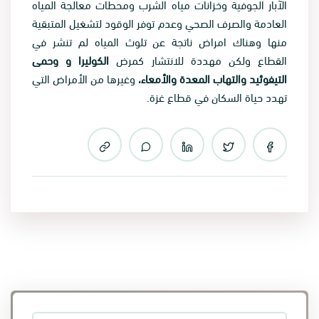
الآبار الجوفية وخزانات مياه الشرب ومحطات معالجة المياه
العادمة والصرف الصحي وعدم توفر الوقود لتشغيل المتبقية
منها وهناك امراض ناتجة عن تلوث المياه لم تنشر في
القطاع ولكن مهددة للانتشار كمرض
الكوليرا و وحمى
التيفوئيد والتهاب المعدة والأمعاء،
وغيرها من الأمراض التي
تهدد حياة السكان في قطاع غزة.