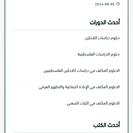
2026-08-05
أحدث الدورات
دبلوم دراسات اللاجئين
دبلوم الدراسات الفلسطينية
الدبلوم المكثف في دراسات اللاجئين الفلسطينيين
الدبلوم المكثف في الإبادة الجماعية والتطهير العرقي
الدبلوم المكثف في التراث الشعبي
أحدث الكتب