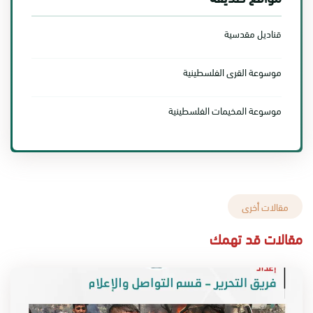
قناديل مقدسية
موسوعة القرى الفلسطينية
موسوعة المخيمات الفلسطينية
مقالات أخرى
مقالات قد تهمك