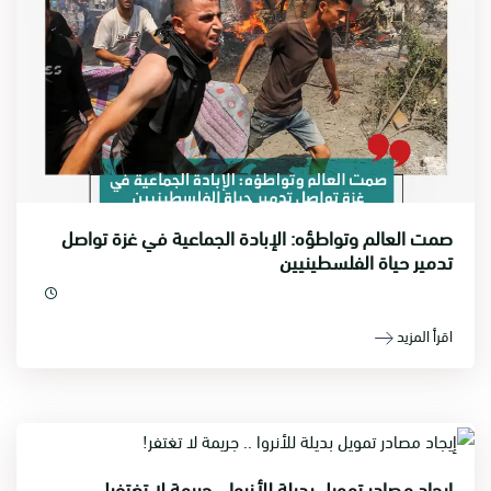
صمت العالم وتواطؤه: الإبادة الجماعية في غزة تواصل
تدمير حياة الفلسطينيين
اقرأ المزيد
إيجاد مصادر تمويل بديلة للأنروا .. جريمة لا تغتفر!