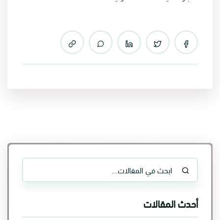
أحدث المقالات