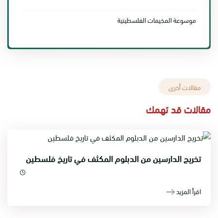
موسوعة المخيمات الفلسطينية
مقالات أخرى
مقالات قد تهمك
تخريج الدارسين من الدبلوم المكثف في تاريخ فلسطين
اقرأ المزيد