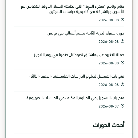
ختام برنامج "سفراء الحرية" التي نظمته الحملة الدولية للتضامن مع
الأسرى وبالشراكة مع أكاديمية دراسات اللاجئين
2026-08-08
دورة سفراء الحرية الثانية تختتم أعمالها في تونس
2026-08-08
حملة التغريد على هاشتاق #عودتنا_ حتمية في يوم اللاجئ
2026-08-08
فتح باب التسجيل لدبلوم الدراسات الفلسطينية الدفعة الثالثة
2026-08-08
فتح باب التسجيل في الدبلوم المكثف في الدراسات الصهيونية.
2026-08-07
أحدث الدورات