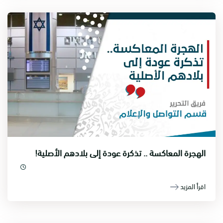
الهجرة المعاكسة .. تذكرة عودة إلى بلادهم الأصلية!
اقرأ المزيد