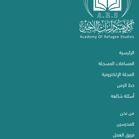
الرئيسية
المساقات المسجلة
المجلة الإلكترونية
خط الزمن
أسئلة شائعة
من نحن
المدرسين
فريق العمل