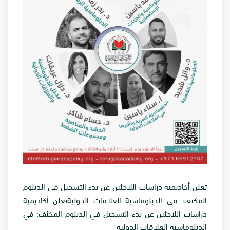
تعلن أكاديمية دراسات اللاجئين عن بدء التسجيل في الدبلوم
المكثف: في الدبلوماسية العلاقات الدوليةتعلن أكاديمية
دراسات اللاجئين عن بدء التسجيل في الدبلوم المكثف: في
الدبلوماسية العلاقات الدولية