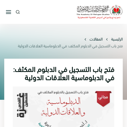
الرئيسية
المقالات
فتح باب التسجيل في الدبلوم المكثف: في الدبلوماسية العلاقات الدولية
فتح باب التسجيل في الدبلوم المكثف:
في الدبلوماسية العلاقات الدولية