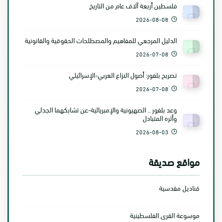
فلسطين أربعة آلاف عام من التاريخ
2026-08-08
الدليل المرجعي للمفاهيم والمصطلحات الحقوقية والقانونية
2026-07-08
تصريح بلفور: أصول النزاع العربي-الإسرائيلي
2026-07-08
وعد بلفور .. الصهيونية والإمبريالية-عن تشابكهما الجدلي
وأثره المتبادل
2026-08-03
مواقع صديقة
قناديل مقدسية
موسوعة القرى الفلسطينية